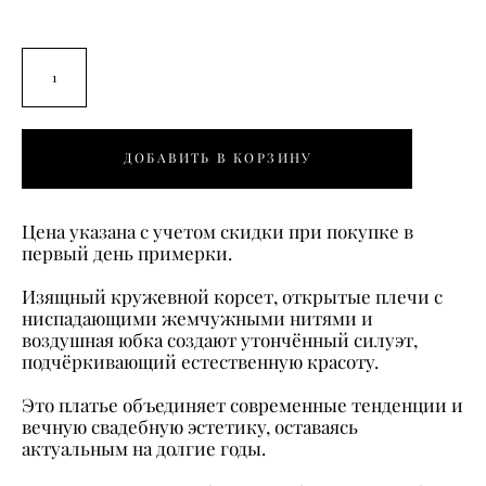
ДОБАВИТЬ В КОРЗИНУ
Цена указана с учетом скидки при покупке в
первый день примерки.
Изящный кружевной корсет, открытые плечи с
ниспадающими жемчужными нитями и
воздушная юбка создают утончённый силуэт,
подчёркивающий естественную красоту.
Это платье объединяет современные тенденции и
вечную свадебную эстетику, оставаясь
актуальным на долгие годы.