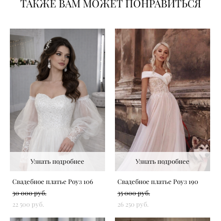
ТАКЖЕ ВАМ МОЖЕТ ПОНРАВИТЬСЯ
Узнать подробнее
Узнать подробнее
Свадебное платье Роуз 106
Свадебное платье Роуз 190
30 000 pуб.
35 000 pуб.
22 500 pуб.
26 250 pуб.