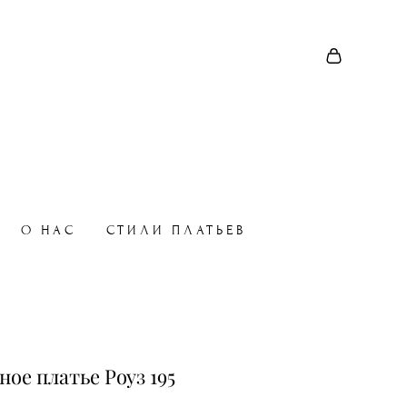
О НАС
СТИЛИ ПЛАТЬЕВ
ное платье Роуз 195