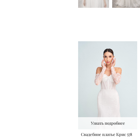
Узнать подробнее
Свадебное платье Крис 578