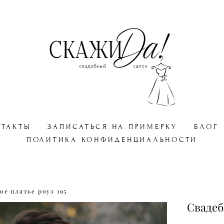
НТАКТЫ
ЗАПИСАТЬСЯ НА ПРИМЕРКУ
БЛОГ
ПОЛИТИКА КОНФИДЕНЦИАЛЬНОСТИ
ое платье роуз 195
Свадеб