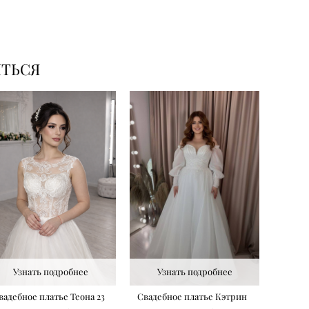
ИТЬСЯ
Узнать подробнее
Узнать подробнее
вадебное платье Теона 23
Свадебное платье Кэтрин