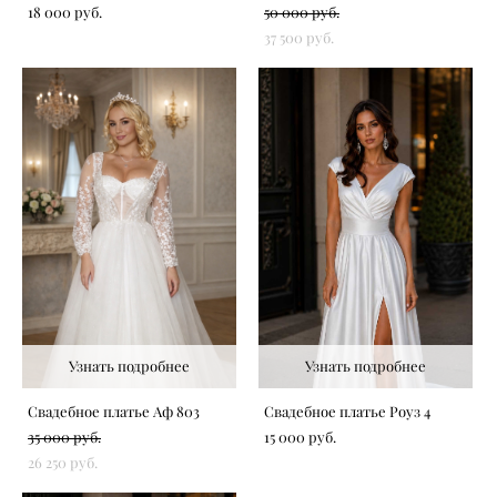
18 000 pуб.
50 000 pуб.
37 500 pуб.
Узнать подробнее
Узнать подробнее
Свадебное платье Аф 803
Свадебное платье Роуз 4
35 000 pуб.
15 000 pуб.
26 250 pуб.