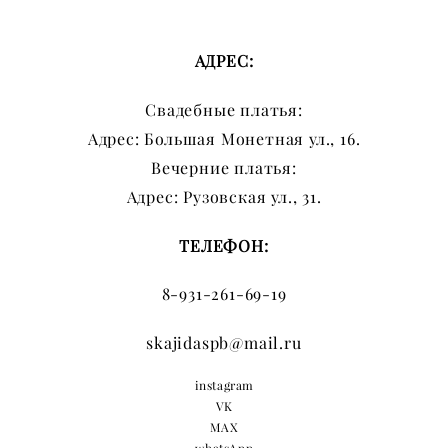
АДРЕС:
Свадебные платья:
Адрес: Большая Монетная ул., 16.
Вечерние платья:
Адрес: Рузовская ул., 31.
ТЕЛЕФОН:
8-931-261-69-19
skajidaspb@mail.ru
instagram
VK
MAX