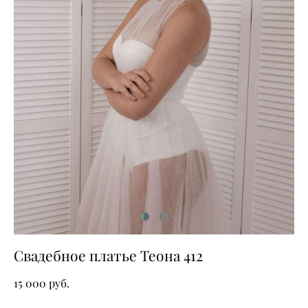
Свадебное платье Теона 412
15 000 pуб.