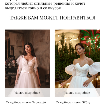
которая любит стильные решения и хочет
выделяться тонко и со вкусом.
ТАКЖЕ ВАМ МОЖЕТ ПОНРАВИТЬСЯ
Узнать подробнее
Узнать подробнее
Свадебное платье Теона 386
Свадебное платье SV619