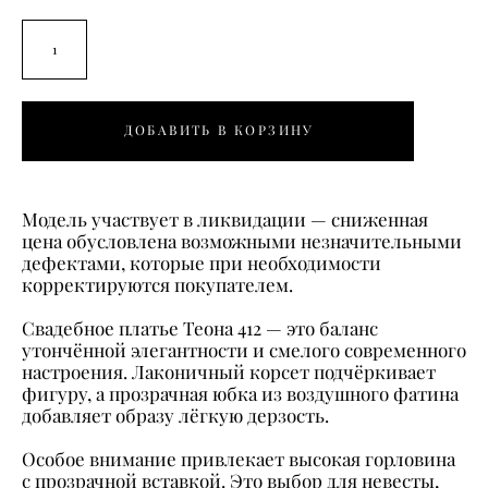
ДОБАВИТЬ В КОРЗИНУ
Модель участвует в ликвидации — сниженная
цена обусловлена возможными незначительными
дефектами, которые при необходимости
корректируются покупателем.
Свадебное платье Теона 412 — это баланс
утончённой элегантности и смелого современного
настроения. Лаконичный корсет подчёркивает
фигуру, а прозрачная юбка из воздушного фатина
добавляет образу лёгкую дерзость.
Особое внимание привлекает высокая горловина
с прозрачной вставкой. Это выбор для невесты,