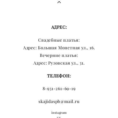
АДРЕС:
Свадебные платья:
Адрес: Большая Монетная ул., 16.
Вечерние платья:
Адрес: Рузовская ул., 31.
ТЕЛЕФОН:
8-931-261-69-19
skajidaspb@mail.ru
instagram