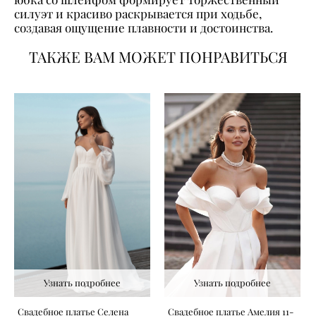
силуэт и красиво раскрывается при ходьбе,
создавая ощущение плавности и достоинства.
ТАКЖЕ ВАМ МОЖЕТ ПОНРАВИТЬСЯ
Узнать подробнее
Узнать подробнее
Свадебное платье Селена
Свадебное платье Амелия 11-